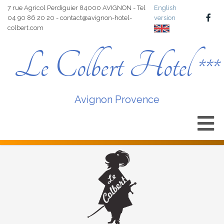
7 rue Agricol Perdiguier 84000 AVIGNON - Tel
English
04 90 86 20 20 - contact@avignon-hotel-
version
colbert.com
Le Colbert Hotel ***
Avignon Provence