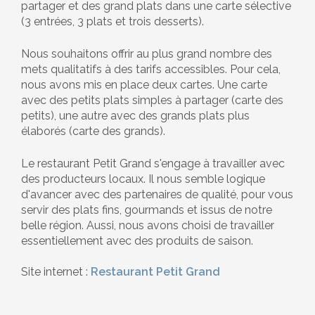
partager et des grand plats dans une carte sélective
(3 entrées, 3 plats et trois desserts).
Nous souhaitons offrir au plus grand nombre des
mets qualitatifs à des tarifs accessibles. Pour cela,
nous avons mis en place deux cartes. Une carte
avec des petits plats simples à partager (carte des
petits), une autre avec des grands plats plus
élaborés (carte des grands).
Le restaurant Petit Grand s'engage à travailler avec
des producteurs locaux. Il nous semble logique
d'avancer avec des partenaires de qualité, pour vous
servir des plats fins, gourmands et issus de notre
belle région. Aussi, nous avons choisi de travailler
essentiellement avec des produits de saison.
Site internet :
Restaurant Petit Grand