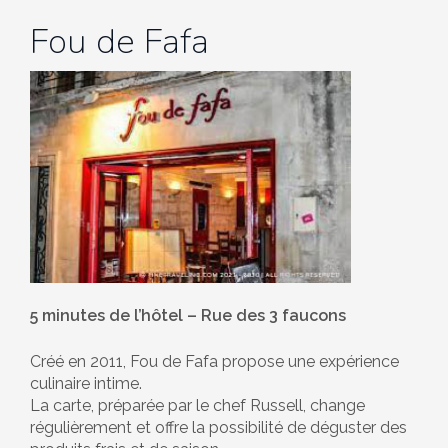
Fou de Fafa
5 minutes de l’hôtel – Rue des 3 faucons
Créé en 2011, Fou de Fafa propose une expérience
culinaire intime.
La carte, préparée par le chef Russell, change
régulièrement et offre la possibilité de déguster des