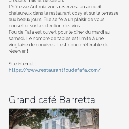
produits frais et de saison.
L'hôtesse Antonia vous réservera un accueil
chaleureux dans le restaurant cosy et sur la terrasse
aux beaux jours. Elle se fera un plaisir de vous
conseiller sur la sélection des vins.
Fou de Fafa est ouvert pour le dîner du mardi au
samedi. Le nombre de tables est limité à une
vingtaine de convives, il est donc préférable de
réserver !
Site internet :
https://www.restaurantfoudefafa.com/
Grand café Barretta