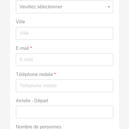
Ville
E-mail
*
Téléphone mobile
*
Arrivée - Départ
Nombre de personnes