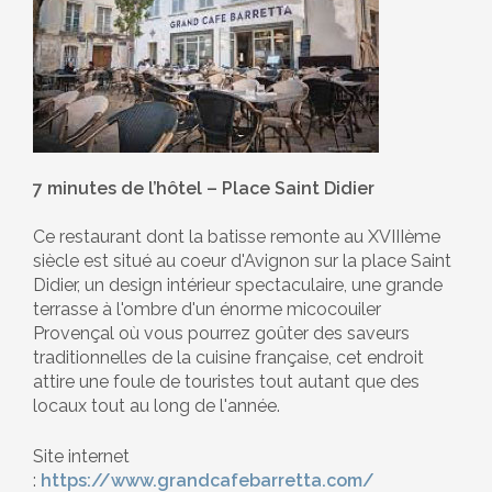
7 minutes de l’hôtel – Place Saint Didier
Ce restaurant dont la batisse remonte au XVIIIème
siècle est situé au coeur d'Avignon sur la place Saint
Didier, un design intérieur spectaculaire, une grande
terrasse à l'ombre d'un énorme micocouiler
Provençal où vous pourrez goûter des saveurs
traditionnelles de la cuisine française, cet endroit
attire une foule de touristes tout autant que des
locaux tout au long de l'année.
Site internet
:
https://www.grandcafebarretta.com/