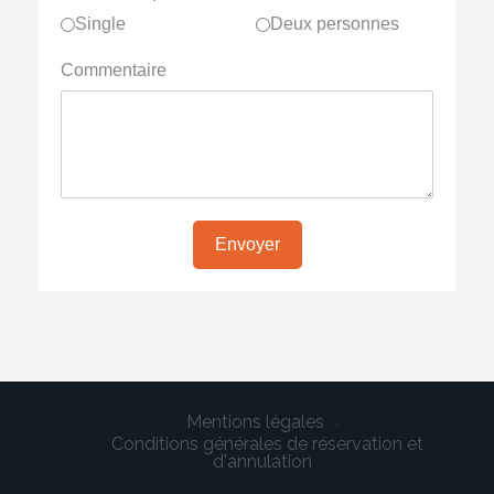
Single
Deux personnes
Commentaire
Envoyer
Mentions légales
Conditions générales de réservation et
d'annulation