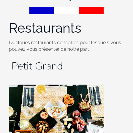
Restaurants
Quelques restaurants conseillés pour lesquels vous
pouvez vous présenter de notre part
Petit Grand