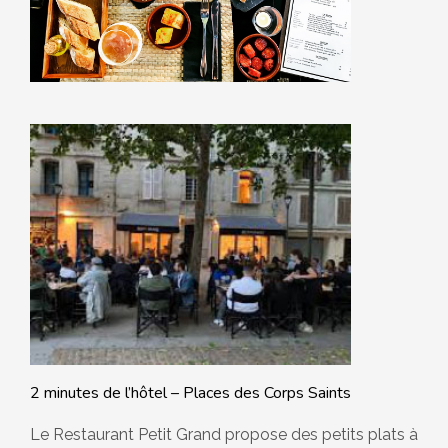
2 minutes de l’hôtel – Places des Corps Saints
Le Restaurant Petit Grand propose des petits plats à