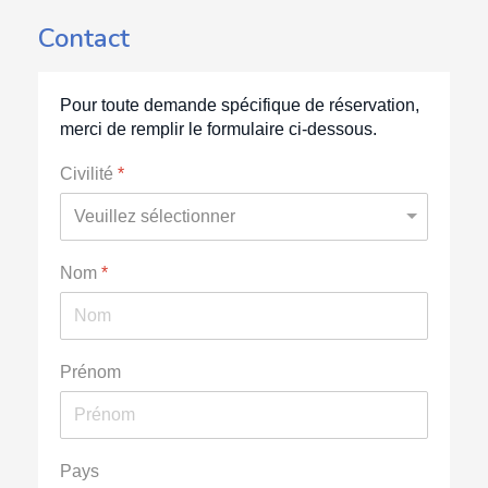
Contact
Pour toute demande spécifique de réservation,
merci de remplir le formulaire ci-dessous.
Civilité
*
Nom
*
Prénom
Pays